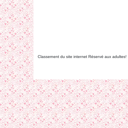
Classement du site internet Réservé aux adultes!