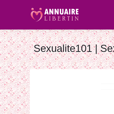
Sexualite101 | Se