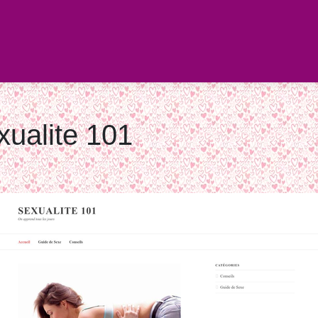
xualite 101